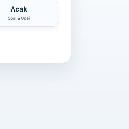
Acak
Soal & Opsi