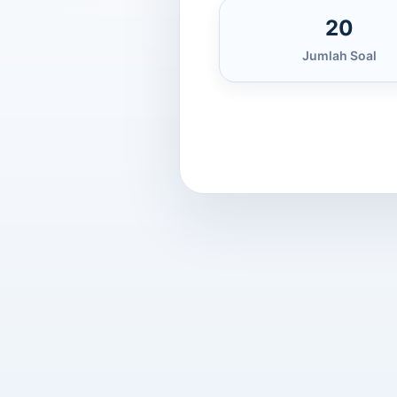
20
Jumlah Soal