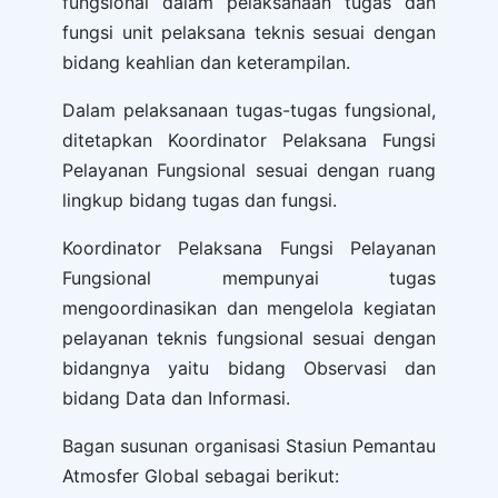
fungsional dalam pelaksanaan tugas dan
fungsi unit pelaksana teknis sesuai dengan
bidang keahlian dan keterampilan.
Dalam pelaksanaan tugas-tugas fungsional,
ditetapkan Koordinator Pelaksana Fungsi
Pelayanan Fungsional sesuai dengan ruang
lingkup bidang tugas dan fungsi.
Koordinator Pelaksana Fungsi Pelayanan
Fungsional mempunyai tugas
mengoordinasikan dan mengelola kegiatan
pelayanan teknis fungsional sesuai dengan
bidangnya yaitu bidang Observasi dan
bidang Data dan Informasi.
Bagan susunan organisasi Stasiun Pemantau
Atmosfer Global sebagai berikut: