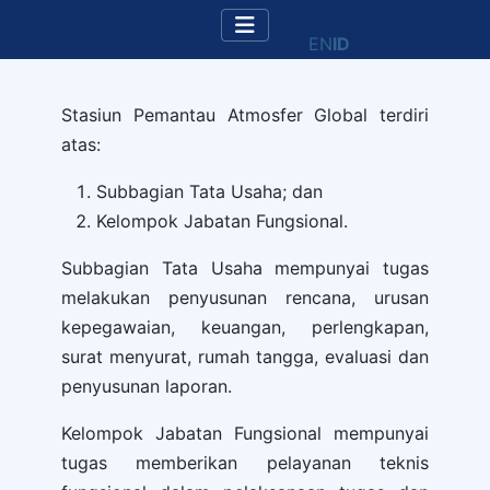
EN
ID
Stasiun Pemantau Atmosfer Global terdiri
atas:
Subbagian Tata Usaha; dan
Kelompok Jabatan Fungsional.
Subbagian Tata Usaha mempunyai tugas
melakukan penyusunan rencana, urusan
kepegawaian, keuangan, perlengkapan,
surat menyurat, rumah tangga, evaluasi dan
penyusunan laporan.
Kelompok Jabatan Fungsional mempunyai
tugas memberikan pelayanan teknis