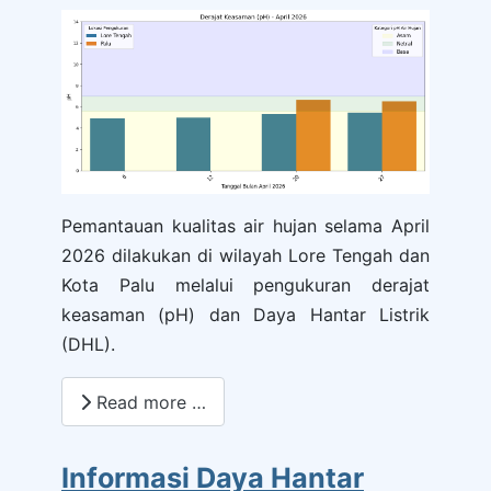
Pemantauan kualitas air hujan selama April
2026 dilakukan di wilayah Lore Tengah dan
Kota Palu melalui pengukuran derajat
keasaman (pH) dan Daya Hantar Listrik
(DHL).
Read more …
Informasi Daya Hantar