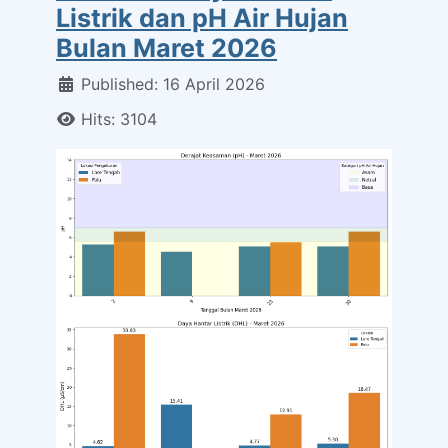
Listrik dan pH Air Hujan
Bulan Maret 2026
Details
Published: 16 April 2026
Hits: 3104