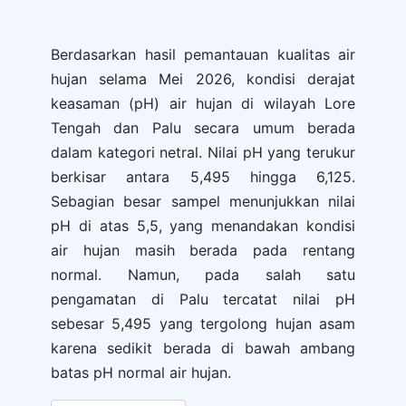
Berdasarkan hasil pemantauan kualitas air
hujan selama Mei 2026, kondisi derajat
keasaman (pH) air hujan di wilayah Lore
Tengah dan Palu secara umum berada
dalam kategori netral. Nilai pH yang terukur
berkisar antara 5,495 hingga 6,125.
Sebagian besar sampel menunjukkan nilai
pH di atas 5,5, yang menandakan kondisi
air hujan masih berada pada rentang
normal. Namun, pada salah satu
pengamatan di Palu tercatat nilai pH
sebesar 5,495 yang tergolong hujan asam
karena sedikit berada di bawah ambang
batas pH normal air hujan.