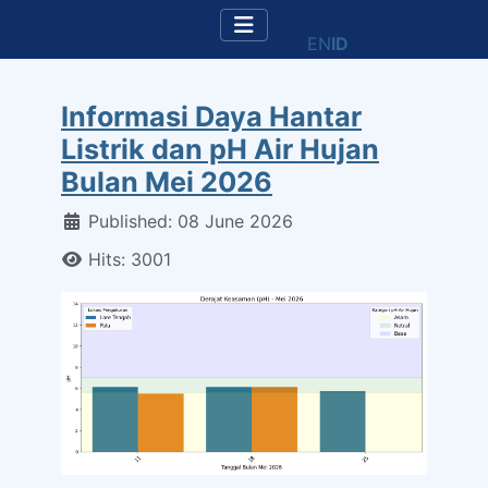
EN
ID
Informasi Daya Hantar
Listrik dan pH Air Hujan
Bulan Mei 2026
Details
Published: 08 June 2026
Hits: 3001