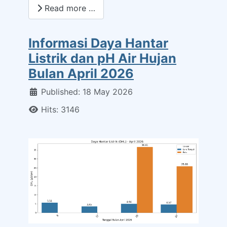
Read more …
Informasi Daya Hantar
Listrik dan pH Air Hujan
Bulan April 2026
Details
Published: 18 May 2026
Hits: 3146