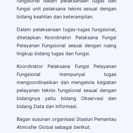
fungsional dalam pelaksanaan tugas dan
fungsi unit pelaksana teknis sesuai dengan
bidang keahlian dan keterampilan.
Dalam pelaksanaan tugas-tugas fungsional,
ditetapkan Koordinator Pelaksana Fungsi
Pelayanan Fungsional sesuai dengan ruang
lingkup bidang tugas dan fungsi.
Koordinator Pelaksana Fungsi Pelayanan
Fungsional mempunyai tugas
mengoordinasikan dan mengelola kegiatan
pelayanan teknis fungsional sesuai dengan
bidangnya yaitu bidang Observasi dan
bidang Data dan Informasi.
Bagan susunan organisasi Stasiun Pemantau
Atmosfer Global sebagai berikut: