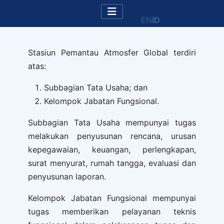
EN
ID
Stasiun Pemantau Atmosfer Global terdiri
atas:
Subbagian Tata Usaha; dan
Kelompok Jabatan Fungsional.
Subbagian Tata Usaha mempunyai tugas
melakukan penyusunan rencana, urusan
kepegawaian, keuangan, perlengkapan,
surat menyurat, rumah tangga, evaluasi dan
penyusunan laporan.
Kelompok Jabatan Fungsional mempunyai
tugas memberikan pelayanan teknis