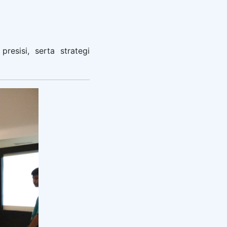
resisi, serta strategi