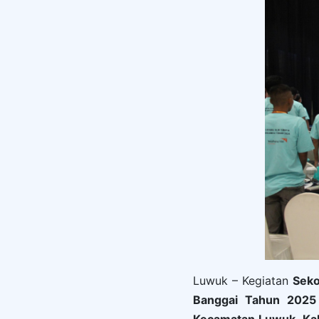
Luwuk – Kegiatan
Seko
Banggai Tahun 2025