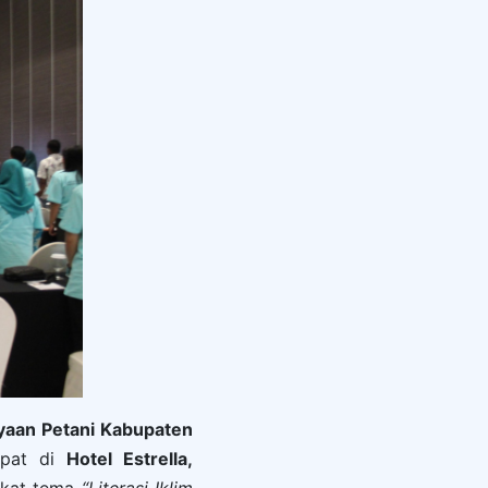
ayaan Petani Kabupaten
pat di
Hotel Estrella,