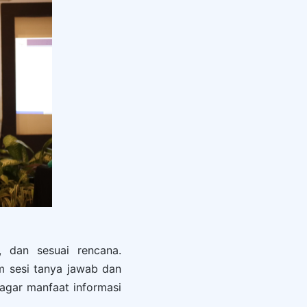
, dan sesuai rencana.
am sesi tanya jawab dan
 agar manfaat informasi