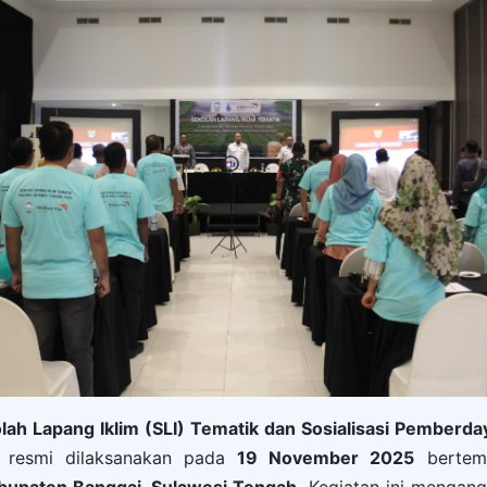
lah Lapang Iklim (SLI) Tematik dan Sosialisasi Pemberd
resmi dilaksanakan pada
19 November 2025
bertem